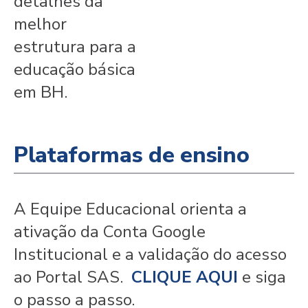
detalhes da
melhor
estrutura para a
educação básica
em BH.
Plataformas de ensino
A Equipe Educacional orienta a
ativação da Conta Google
Institucional e a validação do acesso
ao Portal SAS.
CLIQUE AQUI
e siga
o passo a passo.