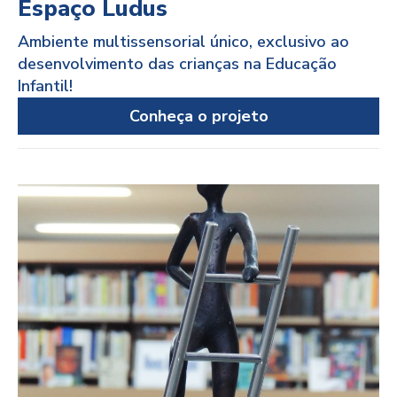
Espaço Ludus
Ambiente multissensorial único, exclusivo ao
desenvolvimento das crianças na Educação
Infantil!
Conheça o projeto