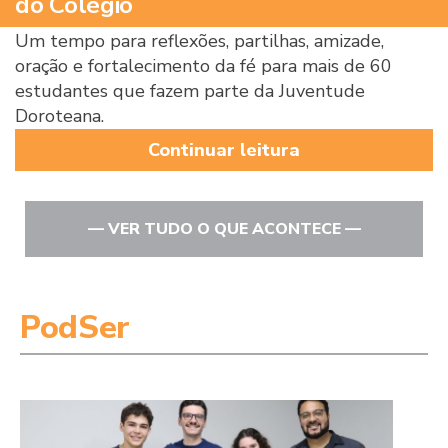
do Colégio
Um tempo para reflexões, partilhas, amizade,
oração e fortalecimento da fé para mais de 60
estudantes que fazem parte da Juventude
Doroteana.
Continuar leitura
— VER TUDO O QUE ACONTECE —
PodSer