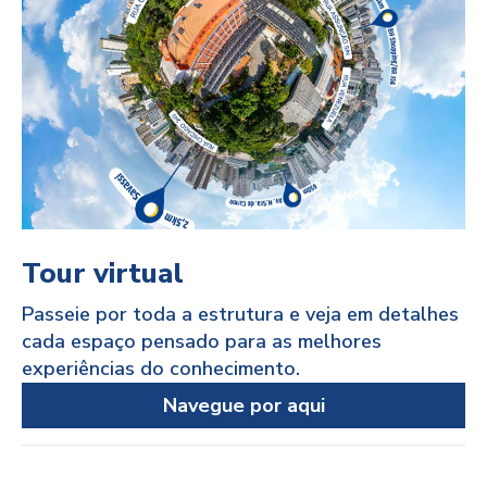
Tour virtual
Passeie por toda a estrutura e veja em detalhes
cada espaço pensado para as melhores
experiências do conhecimento.
Navegue por aqui