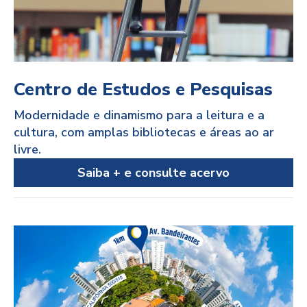
Centro de Estudos e Pesquisas
Modernidade e dinamismo para a leitura e a
cultura, com amplas bibliotecas e áreas ao ar
livre.
Saiba + e consulte acervo