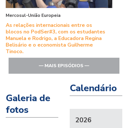
Mercosul-União Europeia
As relações internacionais entre os
blocos no PodSer#3, com os estudantes
Manuela e Rodrigo, a Educadora Regina
Belisário e o economista Guilherme
Tinoco.
— MAIS EPISÓDIOS —
Calendário
Galeria de
fotos
2026