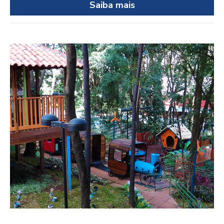
Saiba mais