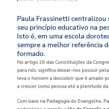
Paula Frassinetti centralizou 
seu princípio educativo na pe
Isto é, em uma escola dorotea
sempre a melhor referência d
formado.
No artigo 26 das Constituições da Congre
para nós, significa deixar-nos possuir pe
leva o homem a descobrir que é amado po
a crescer como pessoa até a plenitude da
Com base na Pedagogia do Evangelho, Pa