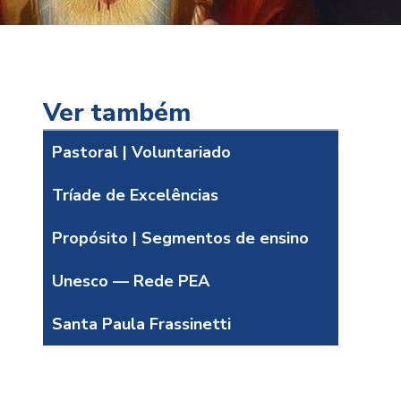
Ver também
Pastoral | Voluntariado
Tríade de Excelências
Propósito | Segmentos de ensino
Unesco — Rede PEA
Santa Paula Frassinetti