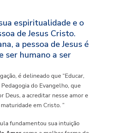
sua espiritualidade e o
ssoa de Jesus Cristo.
na, a pessoa de Jesus é
e ser humano a ser
gação, é delineado que “Educar,
la Pedagogia do Evangelho, que
r Deus, a acreditar nesse amor e
 maturidade em Cristo. ”
ula fundamentou sua intuição