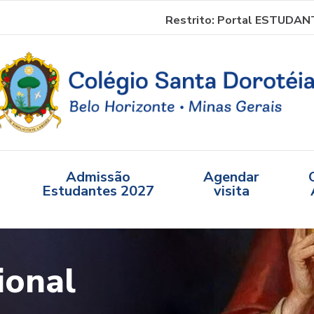
Restrito:
Portal ESTUDAN
Admissão
Agendar
Estudantes 2027
visita
ional