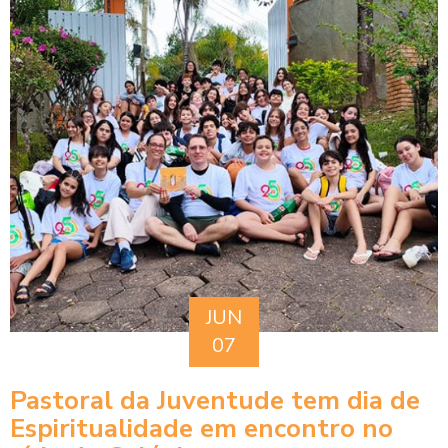
JUN
07
Pastoral da Juventude tem dia de
Espiritualidade em encontro no