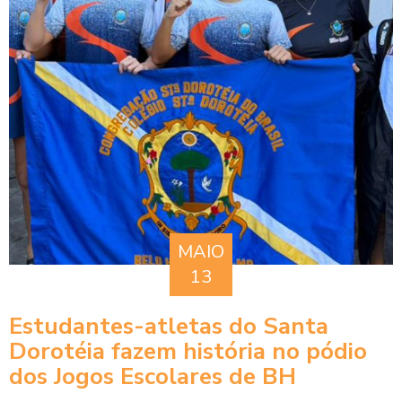
MAIO
13
Estudantes-atletas do Santa
Dorotéia fazem história no pódio
dos Jogos Escolares de BH