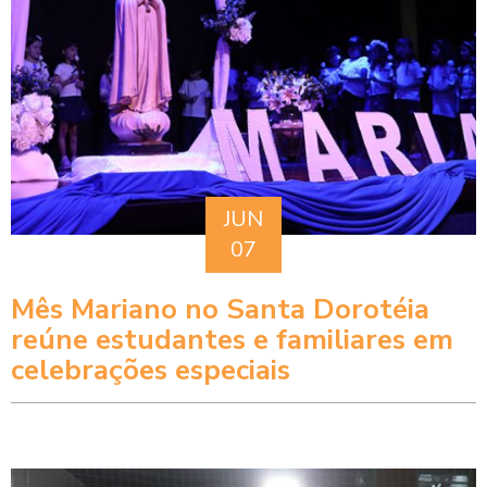
JUN
07
Mês Mariano no Santa Dorotéia
reúne estudantes e familiares em
celebrações especiais