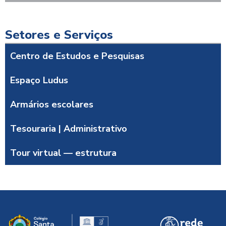
Setores e Serviços
Centro de Estudos e Pesquisas
Espaço Ludus
Armários escolares
Tesouraria | Administrativo
Tour virtual — estrutura