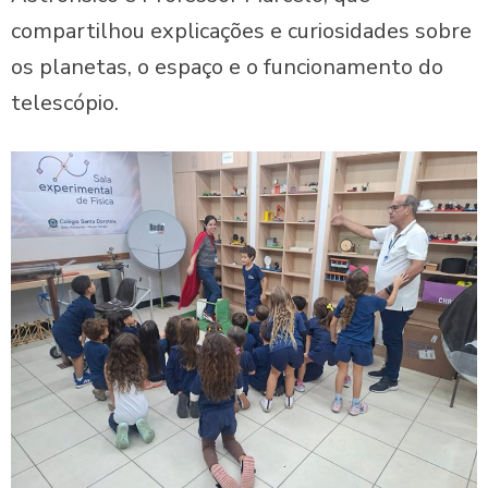
compartilhou explicações e curiosidades sobre
os planetas, o espaço e o funcionamento do
telescópio.