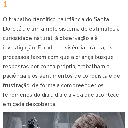
1
O trabalho científico na infância do Santa
Dorotéia é um amplo sistema de estímulos à
curiosidade natural, à observação e à
investigação. Focado na vivência prática, os
processos fazem com que a criança busque
respostas por conta própria, trabalham a
paciência e os sentimentos de conquista e de
frustração, de forma a compreender os
fenômenos do dia a dia e a vida que acontece
em cada descoberta.