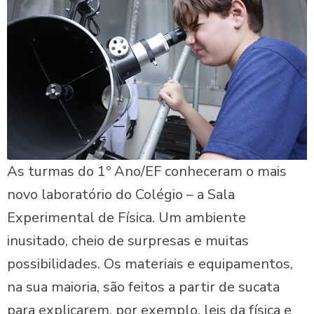
As turmas do 1º Ano/EF conheceram o mais
novo laboratório do Colégio – a Sala
Experimental de Física. Um ambiente
inusitado, cheio de surpresas e muitas
possibilidades. Os materiais e equipamentos,
na sua maioria, são feitos a partir de sucata
para explicarem, por exemplo, leis da física e