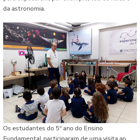
da astronomia.
Os estudantes do 5º ano do Ensino
Fundamental participaram de uma visita ao