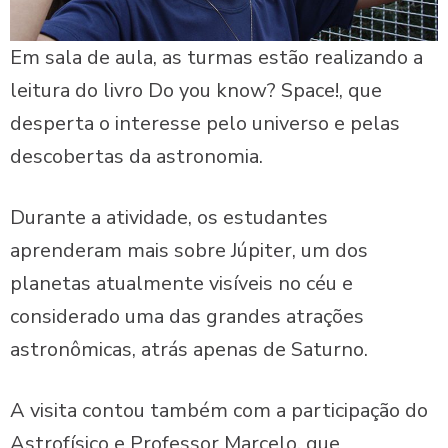
Em sala de aula, as turmas estão realizando a
leitura do livro Do you know? Space!, que
desperta o interesse pelo universo e pelas
descobertas da astronomia.
Durante a atividade, os estudantes
aprenderam mais sobre Júpiter, um dos
planetas atualmente visíveis no céu e
considerado uma das grandes atrações
astronômicas, atrás apenas de Saturno.
A visita contou também com a participação do
Astrofísico e Professor Marcelo, que