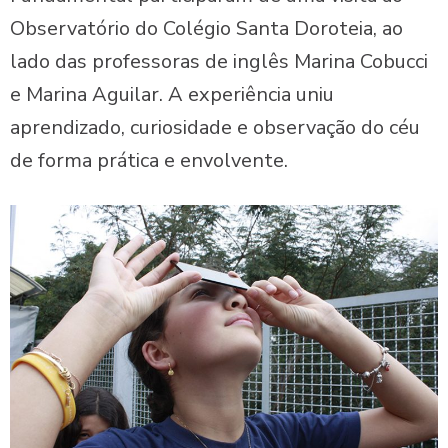
Observatório do Colégio Santa Doroteia, ao
lado das professoras de inglês Marina Cobucci
e Marina Aguilar. A experiência uniu
aprendizado, curiosidade e observação do céu
de forma prática e envolvente.