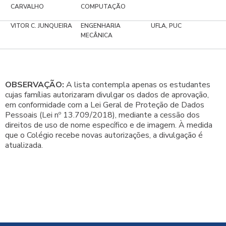
CARVALHO
COMPUTAÇÃO
VITOR C. JUNQUEIRA
ENGENHARIA
UFLA, PUC
MECÂNICA
OBSERVAÇÃO:
A lista contempla apenas os estudantes
cujas famílias autorizaram divulgar os dados de aprovação,
em conformidade com a Lei Geral de Proteção de Dados
Pessoais (Lei nº 13.709/2018), mediante a cessão dos
direitos de uso de nome específico e de imagem. À medida
que o Colégio recebe novas autorizações, a divulgação é
atualizada.