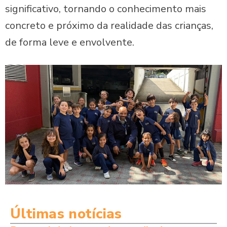
significativo, tornando o conhecimento mais
concreto e próximo da realidade das crianças,
de forma leve e envolvente.
Últimas notícias