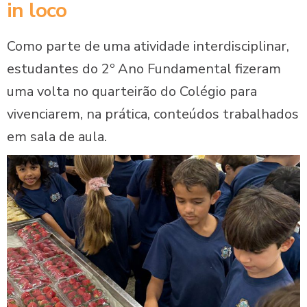
in loco
Como parte de uma atividade interdisciplinar,
estudantes do 2º Ano Fundamental fizeram
uma volta no quarteirão do Colégio para
vivenciarem, na prática, conteúdos trabalhados
em sala de aula.