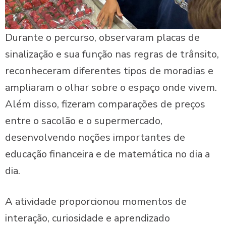
Durante o percurso, observaram placas de
sinalização e sua função nas regras de trânsito,
reconheceram diferentes tipos de moradias e
ampliaram o olhar sobre o espaço onde vivem.
Além disso, fizeram comparações de preços
entre o sacolão e o supermercado,
desenvolvendo noções importantes de
educação financeira e de matemática no dia a
dia.
A atividade proporcionou momentos de
interação, curiosidade e aprendizado