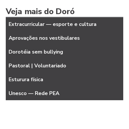
Veja mais do Doró
Extracurricular — esporte e cultura
Aprovações nos vestibulares
Dorotéia sem bullying
Pastoral | Voluntariado
Esturura física
Unesco — Rede PEA