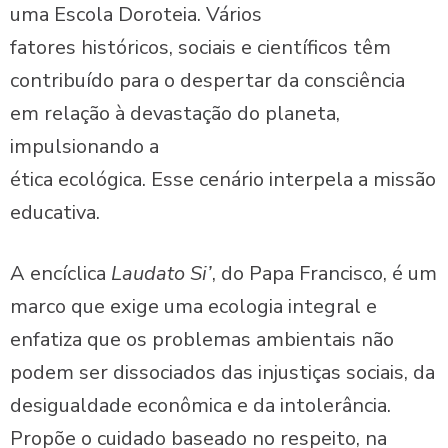
uma Escola Doroteia. Vários
fatores históricos, sociais e científicos têm
contribuído para o despertar da consciência
em relação à devastação do planeta,
impulsionando a
ética ecológica. Esse cenário interpela a missão
educativa.
A encíclica
Laudato Si’
, do Papa Francisco, é um
marco que exige uma ecologia integral e
enfatiza que os problemas ambientais não
podem ser dissociados das injustiças sociais, da
desigualdade econômica e da intolerância.
Propõe o cuidado baseado no respeito, na