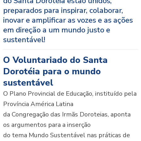
do Santa Dorotéia estão unidos,
preparados para inspirar, colaborar,
inovar e amplificar as vozes e as ações
em direção a um mundo justo e
sustentável!
O Voluntariado do Santa
Dorotéia para o mundo
sustentável
O Plano Provincial de Educação, instituído pela
Província América Latina
da Congregação das Irmãs Doroteias, aponta
os argumentos para a inserção
do tema Mundo Sustentável nas práticas de