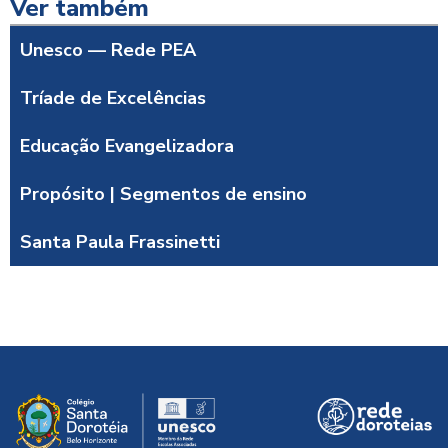
Ver também
Unesco — Rede PEA
Tríade de Excelências
Educação Evangelizadora
Propósito | Segmentos de ensino
Santa Paula Frassinetti