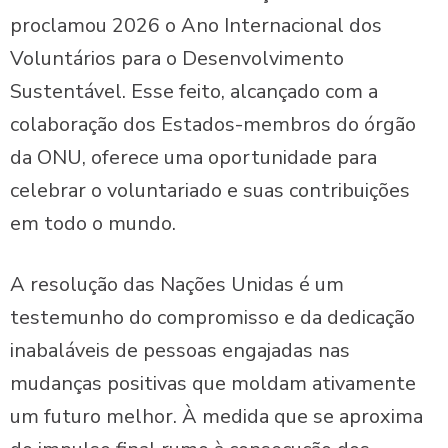
proclamou 2026 o Ano Internacional dos
Voluntários para o Desenvolvimento
Sustentável. Esse feito, alcançado com a
colaboração dos Estados-membros do órgão
da ONU, oferece uma oportunidade para
celebrar o voluntariado e suas contribuições
em todo o mundo.
A resolução das Nações Unidas é um
testemunho do compromisso e da dedicação
inabaláveis de pessoas engajadas nas
mudanças positivas que moldam ativamente
um futuro melhor. À medida que se aproxima