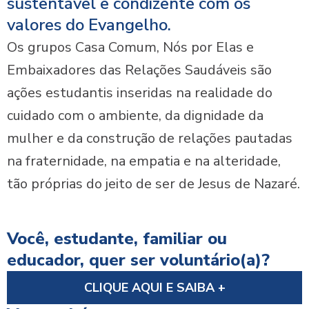
sustentável e condizente com os
valores do Evangelho.
Os grupos Casa Comum, Nós por Elas e
Embaixadores das Relações Saudáveis são
ações estudantis inseridas na realidade do
cuidado com o ambiente, da dignidade da
mulher e da construção de relações pautadas
na fraternidade, na empatia e na alteridade,
tão próprias do jeito de ser de Jesus de Nazaré.
Você, estudante, familiar ou
educador, quer ser voluntário(a)?
CLIQUE AQUI E SAIBA +