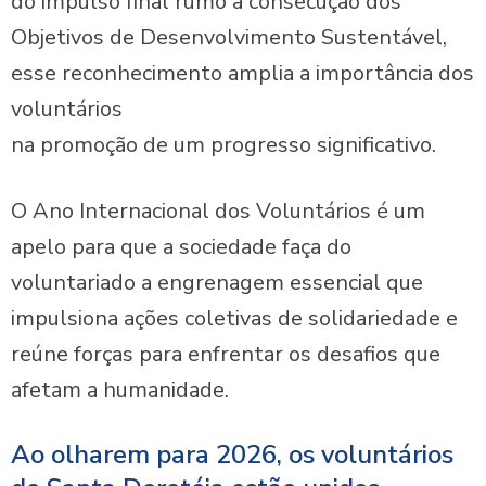
do impulso final rumo à consecução dos
Objetivos de Desenvolvimento Sustentável,
esse reconhecimento amplia a importância dos
voluntários
na promoção de um progresso significativo.
O Ano Internacional dos Voluntários é um
apelo para que a sociedade faça do
voluntariado a engrenagem essencial que
impulsiona ações coletivas de solidariedade e
reúne forças para enfrentar os desafios que
afetam a humanidade.
Ao olharem para 2026, os voluntários