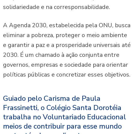
solidariedade e na corresponsabilidade.
A Agenda 2030, estabelecida pela ONU, busca
eliminar a pobreza, proteger o meio ambiente
e garantir a paz e a prosperidade universais até
2030. É um chamado à ação conjunta entre
governos, empresas e sociedade para orientar
políticas públicas e concretizar esses objetivos.
Guiado pelo Carisma de Paula
Frassinetti, o Colégio Santa Dorotéia
trabalha no Voluntariado Educacional
meios de contribuir para esse mundo