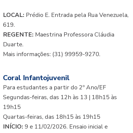
LOCAL:
Prédio E. Entrada pela Rua Venezuela,
619.
REGENTE:
Maestrina Professora Cláudia
Duarte.
Mais informações: (31) 99959-9270.
Coral Infantojuvenil
Para estudantes a partir do 2º Ano/EF
Segundas-feiras, das 12h às 13 | 18h15 às
19h15
Quartas-feiras, das 18h15 às 19h15
INÍCIO:
9 e 11/02/2026. Ensaio inicial e