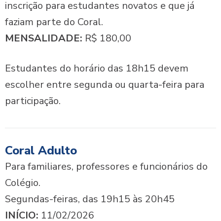
inscrição para estudantes novatos e que já
faziam parte do Coral.
MENSALIDADE:
R$ 180,00
Estudantes do horário das 18h15 devem
escolher entre segunda ou quarta-feira para
participação.
Coral Adulto
Para familiares, professores e funcionários do
Colégio.
Segundas-feiras, das 19h15 às 20h45
INÍCIO:
11/02/2026