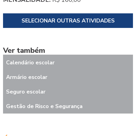
SELECIONAR OUTRAS ATIVIDADES
Ver também
Calendário escolar
Armário escolar
Seguro escolar
Gestão de Risco e Segurança